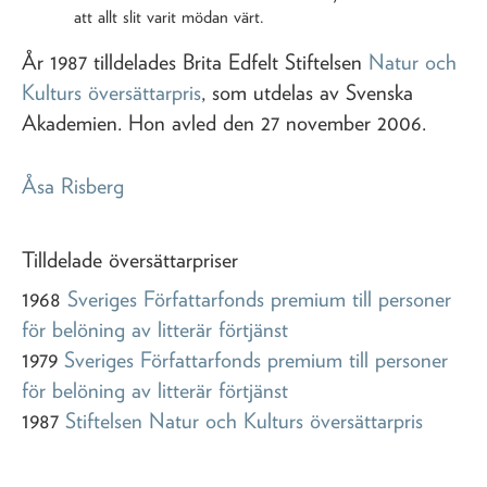
att allt slit varit mödan värt.
År 1987 tilldelades Brita Edfelt Stiftelsen
Natur och
Kulturs översättarpris
, som utdelas av Svenska
Akademien. Hon avled den 27 november 2006.
Åsa Risberg
Tilldelade översättarpriser
1968
Sveriges Författarfonds premium till personer
för belöning av litterär förtjänst
1979
Sveriges Författarfonds premium till personer
för belöning av litterär förtjänst
1987
Stiftelsen Natur och Kulturs översättarpris