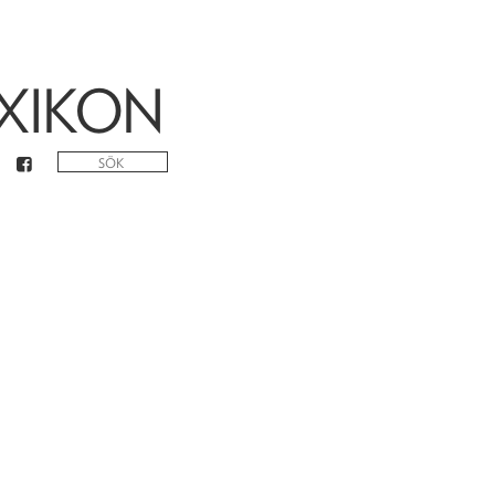
XIKON