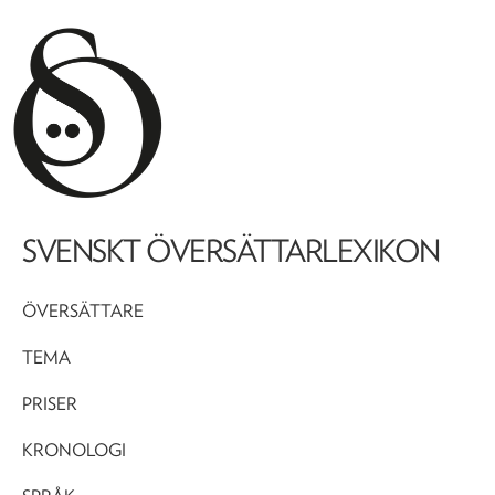
SVENSKT ÖVERSÄTTARLEXIKON
ÖVERSÄTTARE
TEMA
PRISER
KRONOLOGI