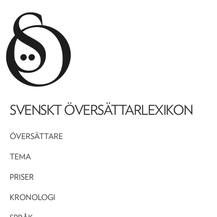
SVENSKT ÖVERSÄTTARLEXIKON
ÖVERSÄTTARE
TEMA
PRISER
KRONOLOGI