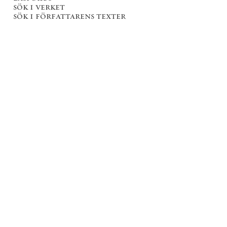
sök i verket
sök i författarens texter