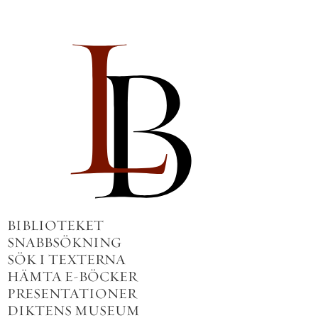
BIBLIOTEKET
SNABBSÖKNING
SÖK I TEXTERNA
HÄMTA E-BÖCKER
PRESENTATIONER
DIKTENS MUSEUM