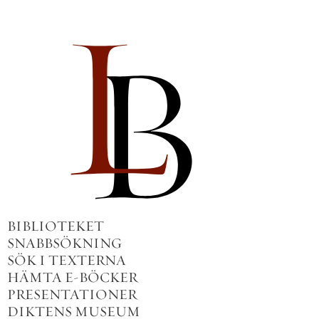
BIBLIOTEKET
SNABBSÖKNING
SÖK I TEXTERNA
HÄMTA E-BÖCKER
PRESENTATIONER
DIKTENS MUSEUM