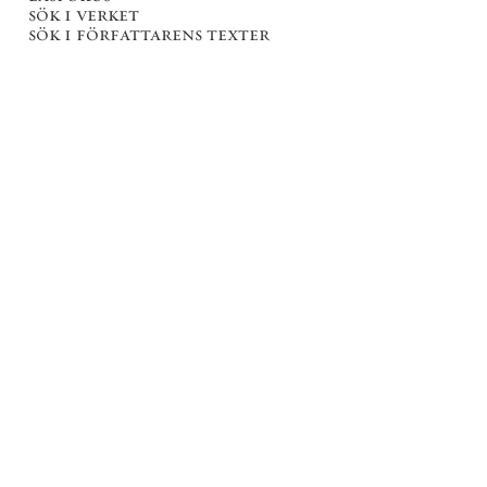
sök i verket
sök i författarens texter