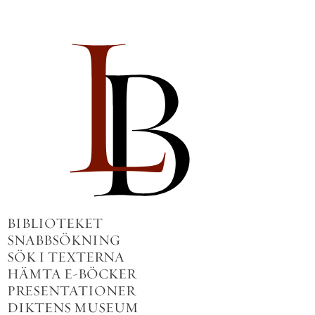
BIBLIOTEKET
SNABBSÖKNING
SÖK I TEXTERNA
HÄMTA E-BÖCKER
PRESENTATIONER
DIKTENS MUSEUM