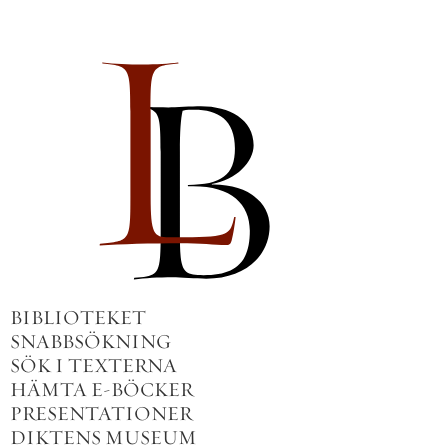
BIBLIOTEKET
SNABBSÖKNING
SÖK I TEXTERNA
HÄMTA E-BÖCKER
PRESENTATIONER
DIKTENS MUSEUM