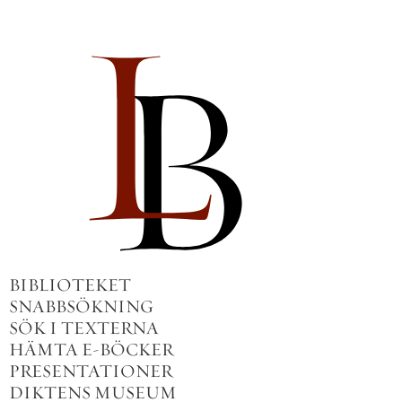
BIBLIOTEKET
SNABBSÖKNING
SÖK I TEXTERNA
HÄMTA E-BÖCKER
PRESENTATIONER
DIKTENS MUSEUM