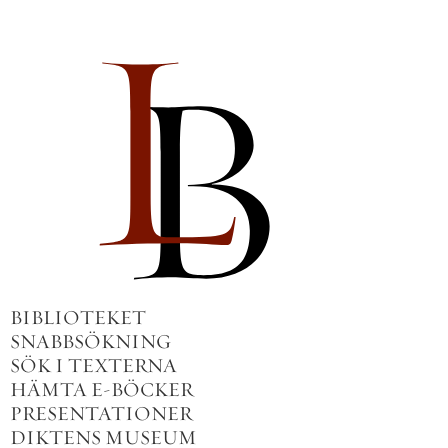
BIBLIOTEKET
SNABBSÖKNING
SÖK I TEXTERNA
HÄMTA E-BÖCKER
PRESENTATIONER
DIKTENS MUSEUM