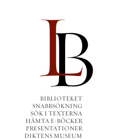
BIBLIOTEKET
SNABBSÖKNING
SÖK I TEXTERNA
HÄMTA E-BÖCKER
PRESENTATIONER
DIKTENS MUSEUM