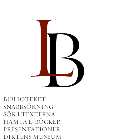
BIBLIOTEKET
SNABBSÖKNING
SÖK I TEXTERNA
HÄMTA E-BÖCKER
PRESENTATIONER
DIKTENS MUSEUM