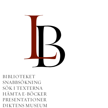
BIBLIOTEKET
SNABBSÖKNING
SÖK I TEXTERNA
HÄMTA E-BÖCKER
PRESENTATIONER
DIKTENS MUSEUM