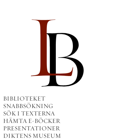
BIBLIOTEKET
SNABBSÖKNING
SÖK I TEXTERNA
HÄMTA E-BÖCKER
PRESENTATIONER
DIKTENS MUSEUM