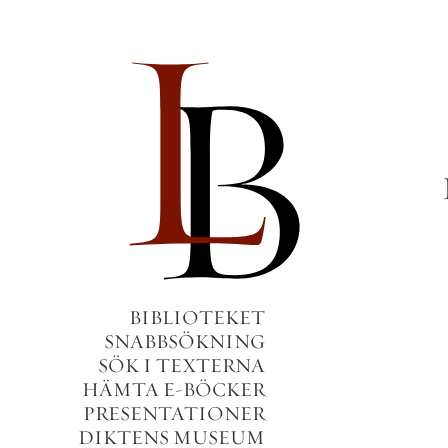
BIBLIOTEKET
SNABBSÖKNING
SÖK I TEXTERNA
HÄMTA E-BÖCKER
PRESENTATIONER
DIKTENS MUSEUM