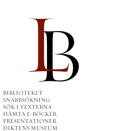
BIBLIOTEKET
SNABBSÖKNING
SÖK I TEXTERNA
HÄMTA E-BÖCKER
PRESENTATIONER
DIKTENS MUSEUM