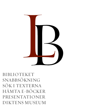
BIBLIOTEKET
SNABBSÖKNING
SÖK I TEXTERNA
HÄMTA E-BÖCKER
PRESENTATIONER
DIKTENS MUSEUM