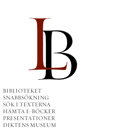
BIBLIOTEKET
SNABBSÖKNING
SÖK I TEXTERNA
HÄMTA E-BÖCKER
PRESENTATIONER
DIKTENS MUSEUM