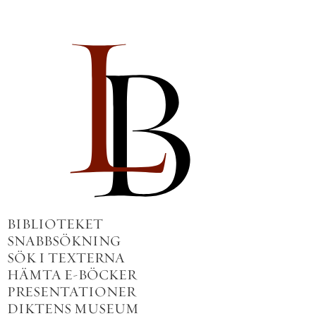
BIBLIOTEKET
SNABBSÖKNING
SÖK I TEXTERNA
HÄMTA E-BÖCKER
PRESENTATIONER
DIKTENS MUSEUM