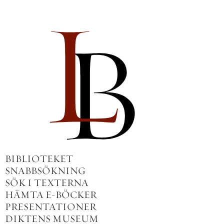
BIBLIOTEKET
SNABBSÖKNING
SÖK I TEXTERNA
HÄMTA E-BÖCKER
PRESENTATIONER
DIKTENS MUSEUM