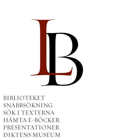
BIBLIOTEKET
SNABBSÖKNING
SÖK I TEXTERNA
HÄMTA E-BÖCKER
PRESENTATIONER
DIKTENS MUSEUM