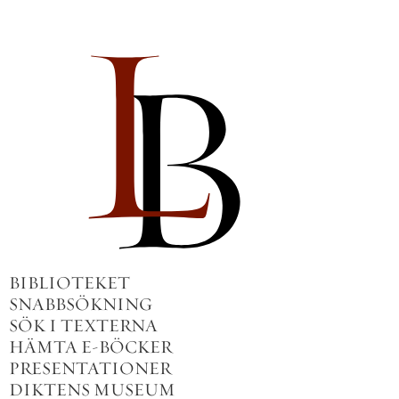
BIBLIOTEKET
SNABBSÖKNING
SÖK I TEXTERNA
HÄMTA E-BÖCKER
PRESENTATIONER
DIKTENS MUSEUM