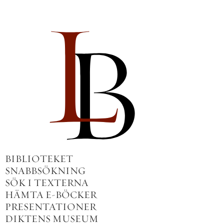
BIBLIOTEKET
SNABBSÖKNING
SÖK I TEXTERNA
HÄMTA E-BÖCKER
PRESENTATIONER
DIKTENS MUSEUM