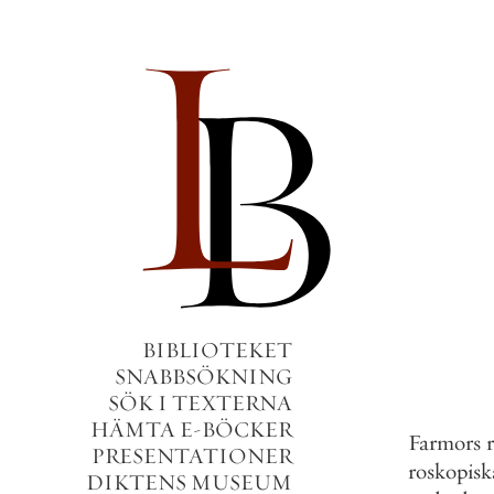
BIBLIOTEKET
SNABBSÖKNING
SÖK I TEXTERNA
HÄMTA E-BÖCKER
Farmors
PRESENTATIONER
roskopisk
DIKTENS MUSEUM