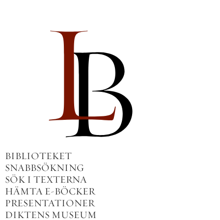
BIBLIOTEKET
SNABBSÖKNING
SÖK I TEXTERNA
HÄMTA E-BÖCKER
PRESENTATIONER
DIKTENS MUSEUM