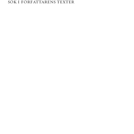
sök i författarens texter