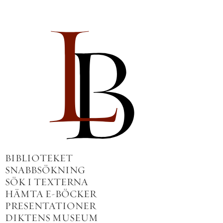
BIBLIOTEKET
SNABBSÖKNING
SÖK I TEXTERNA
HÄMTA E-BÖCKER
PRESENTATIONER
DIKTENS MUSEUM