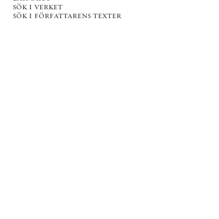
sök i verket
sök i författarens texter