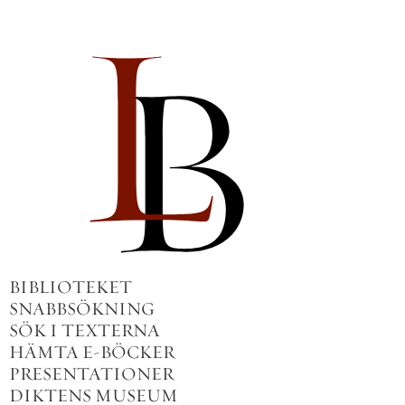
BIBLIOTEKET
SNABBSÖKNING
SÖK I TEXTERNA
HÄMTA E-BÖCKER
PRESENTATIONER
DIKTENS MUSEUM