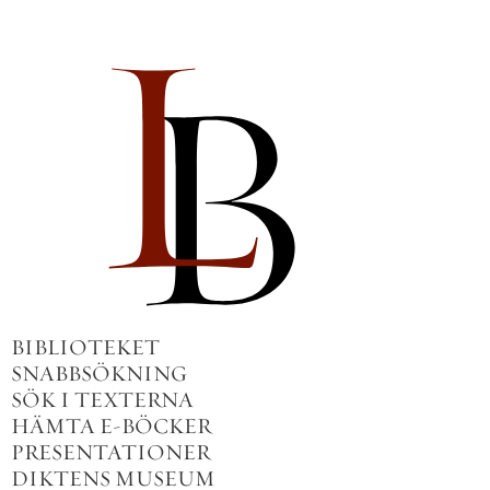
BIBLIOTEKET
SNABBSÖKNING
SÖK I TEXTERNA
HÄMTA E-BÖCKER
PRESENTATIONER
DIKTENS MUSEUM