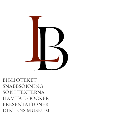
BIBLIOTEKET
SNABBSÖKNING
SÖK I TEXTERNA
HÄMTA E-BÖCKER
PRESENTATIONER
DIKTENS MUSEUM