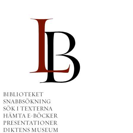
BIBLIOTEKET
SNABBSÖKNING
SÖK I TEXTERNA
HÄMTA E-BÖCKER
PRESENTATIONER
DIKTENS MUSEUM