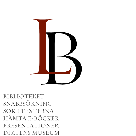
BIBLIOTEKET
SNABBSÖKNING
SÖK I TEXTERNA
HÄMTA E-BÖCKER
PRESENTATIONER
DIKTENS MUSEUM