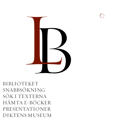
BIBLIOTEKET
SNABBSÖKNING
SÖK I TEXTERNA
HÄMTA E-BÖCKER
PRESENTATIONER
DIKTENS MUSEUM