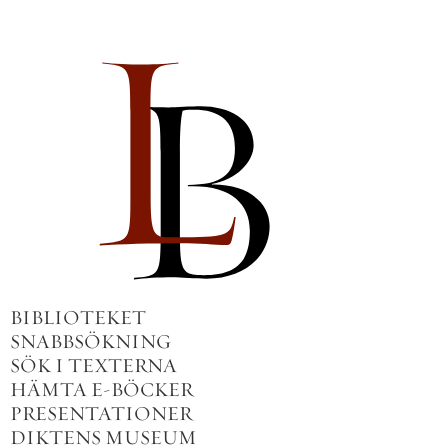
BIBLIOTEKET
SNABBSÖKNING
SÖK I TEXTERNA
HÄMTA E-BÖCKER
PRESENTATIONER
DIKTENS MUSEUM