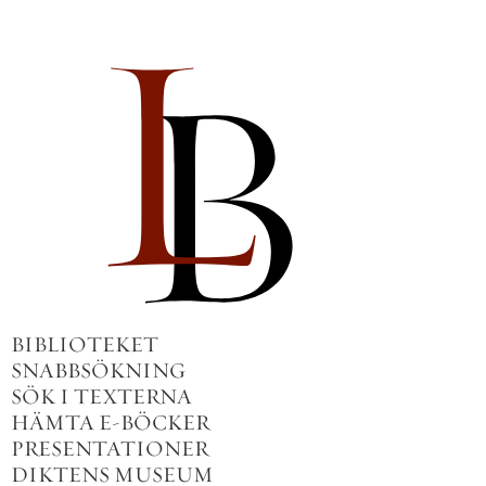
BIBLIOTEKET
SNABBSÖKNING
SÖK I TEXTERNA
HÄMTA E-BÖCKER
PRESENTATIONER
DIKTENS MUSEUM