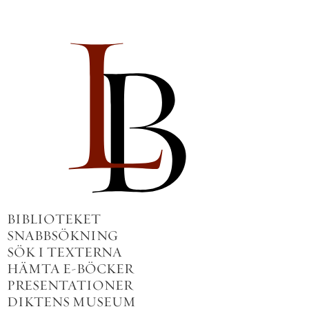
BIBLIOTEKET
SNABBSÖKNING
SÖK I TEXTERNA
HÄMTA E-BÖCKER
PRESENTATIONER
DIKTENS MUSEUM