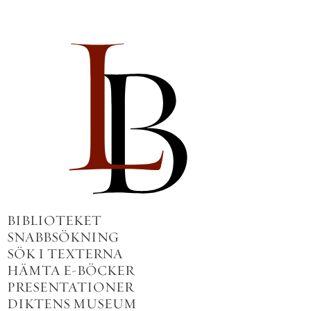
BIBLIOTEKET
SNABBSÖKNING
SÖK I TEXTERNA
HÄMTA E-BÖCKER
PRESENTATIONER
DIKTENS MUSEUM