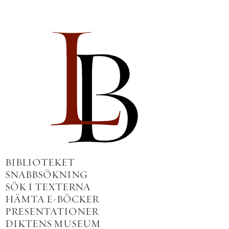
BIBLIOTEKET
SNABBSÖKNING
SÖK I TEXTERNA
HÄMTA E-BÖCKER
PRESENTATIONER
DIKTENS MUSEUM