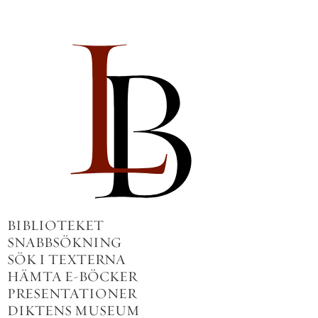
BIBLIOTEKET
SNABBSÖKNING
SÖK I TEXTERNA
HÄMTA E-BÖCKER
PRESENTATIONER
DIKTENS MUSEUM