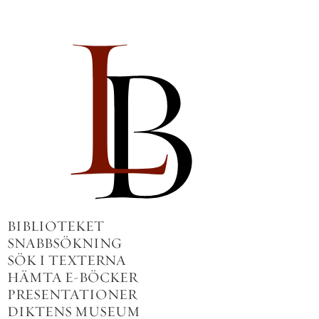
BIBLIOTEKET
SNABBSÖKNING
SÖK I TEXTERNA
HÄMTA E-BÖCKER
PRESENTATIONER
DIKTENS MUSEUM