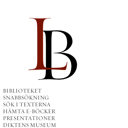
BIBLIOTEKET
SNABBSÖKNING
SÖK I TEXTERNA
HÄMTA E-BÖCKER
PRESENTATIONER
DIKTENS MUSEUM