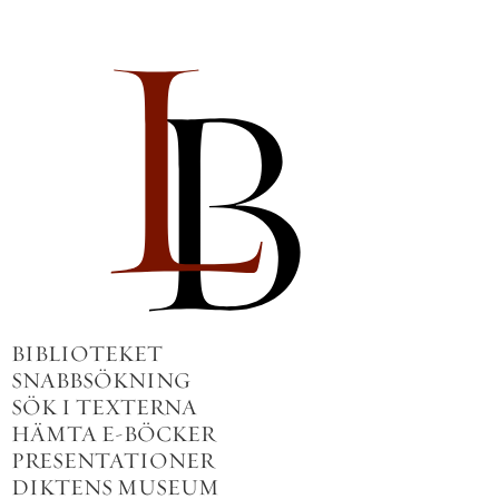
BIBLIOTEKET
SNABBSÖKNING
SÖK I TEXTERNA
HÄMTA E-BÖCKER
PRESENTATIONER
DIKTENS MUSEUM