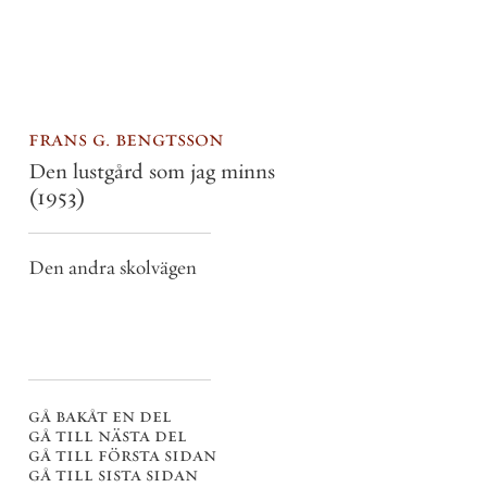
frans g. bengtsson
Den lustgård som jag minns
(1953)
Den andra skolvägen
gå bakåt en del
gå till nästa del
gå till första sidan
gå till sista sidan