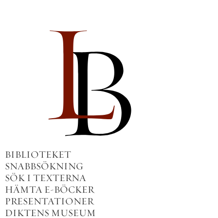
BIBLIOTEKET
SNABBSÖKNING
SÖK I TEXTERNA
HÄMTA E-BÖCKER
PRESENTATIONER
DIKTENS MUSEUM