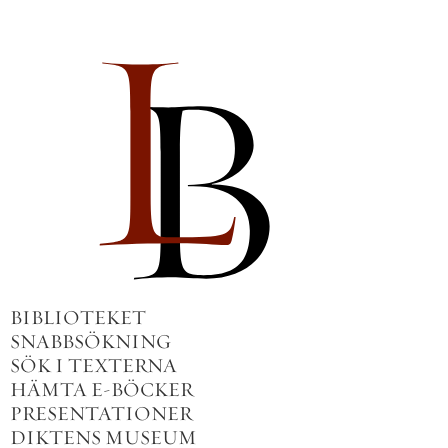
BIBLIOTEKET
SNABBSÖKNING
SÖK I TEXTERNA
HÄMTA E-BÖCKER
PRESENTATIONER
DIKTENS MUSEUM