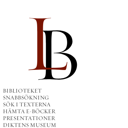
BIBLIOTEKET
SNABBSÖKNING
SÖK I TEXTERNA
HÄMTA E-BÖCKER
PRESENTATIONER
DIKTENS MUSEUM