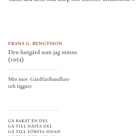
frans g. bengtsson
Den lustgård som jag minns
(1953)
Min mor. Gårdfarihandlare
och tiggare
gå bakåt en del
gå till nästa del
gå till första sidan