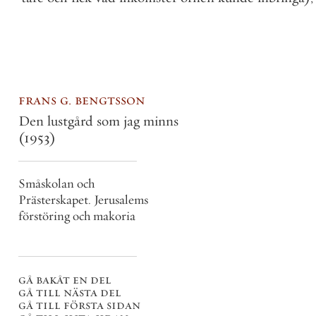
frans g. bengtsson
Den lustgård som jag minns
(1953)
Småskolan och
Prästerskapet. Jerusalems
förstöring och makoria
gå bakåt en del
gå till nästa del
gå till första sidan