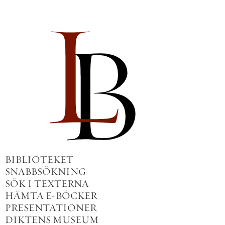
BIBLIOTEKET
SNABBSÖKNING
SÖK I TEXTERNA
HÄMTA E-BÖCKER
PRESENTATIONER
DIKTENS MUSEUM