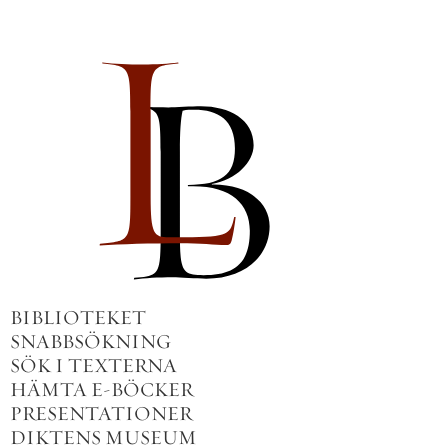
BIBLIOTEKET
SNABBSÖKNING
SÖK I TEXTERNA
HÄMTA E-BÖCKER
PRESENTATIONER
DIKTENS MUSEUM