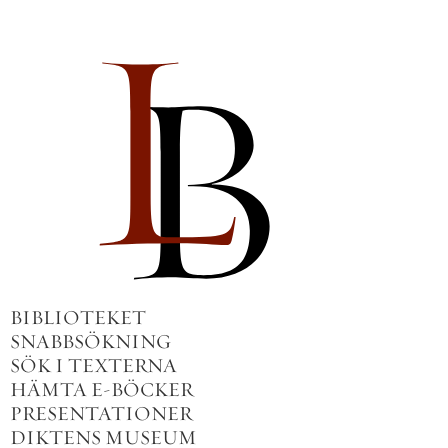
BIBLIOTEKET
SNABBSÖKNING
SÖK I TEXTERNA
HÄMTA E-BÖCKER
PRESENTATIONER
DIKTENS MUSEUM