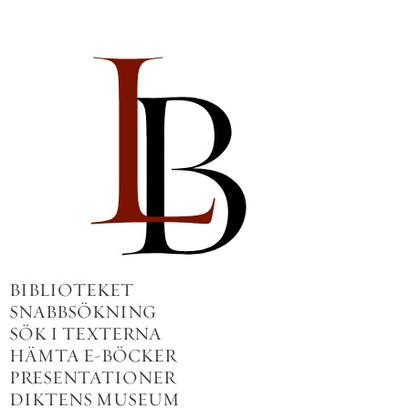
BIBLIOTEKET
SNABBSÖKNING
SÖK I TEXTERNA
HÄMTA E-BÖCKER
PRESENTATIONER
DIKTENS MUSEUM