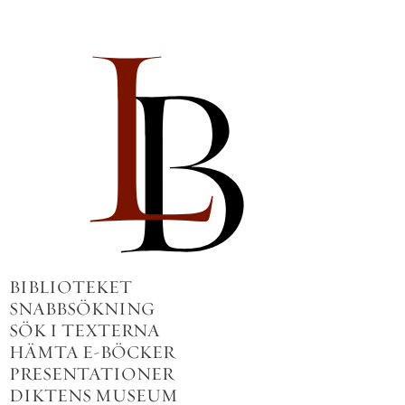
BIBLIOTEKET
SNABBSÖKNING
SÖK I TEXTERNA
HÄMTA E-BÖCKER
PRESENTATIONER
DIKTENS MUSEUM