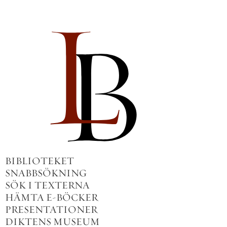
BIBLIOTEKET
SNABBSÖKNING
SÖK I TEXTERNA
HÄMTA E-BÖCKER
PRESENTATIONER
DIKTENS MUSEUM